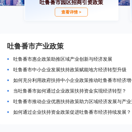
吐鲁番市园区招商引资政策
查看详情 >
吐鲁番市产业政策
吐鲁番市惠企政策助推区域产业创新与经济发展
吐鲁番市中小企业发展扶持政策赋能地方经济转型升级
如何充分利用政府扶持中小企业政策推动吐鲁番市经济增
当吐鲁番市如何通过企业政策扶持资金实现经济转型？
吐鲁番市推动企业优惠扶持政策助力区域经济发展与产业
如何通过企业扶持资金政策促进吐鲁番市经济持续发展？