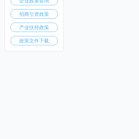
企业政策咨询
招商引资政策
产业扶持政策
政策文件下载