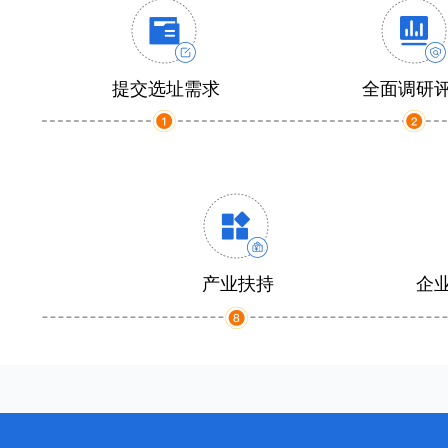
提交选址需求
全面调研
产业扶持
企