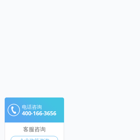
电话咨询
400-166-3656
客服咨询