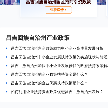
昌吉回族自治州园区招商引资政策
查看详情 >
昌吉回族自治州产业政策
昌吉回族自治州惠企政策助力中小企业高质量发展分析
昌吉回族自治州中小企业发展扶持政策的实施现状与前景
昌吉回族自治州加快中小企业发展步伐的政府扶持政策解
昌吉回族自治州的企业政策扶持资金是什么？
昌吉回族自治州的企业优惠扶持政策是什么？
如何利用企业扶持资金政策促进昌吉回族自治州发展？