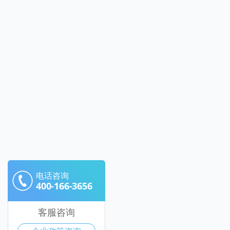
电话咨询
400-166-3656
客服咨询