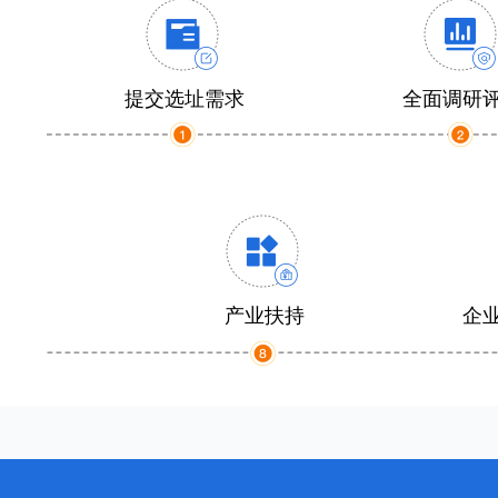
提交选址需求
全面调研
产业扶持
企