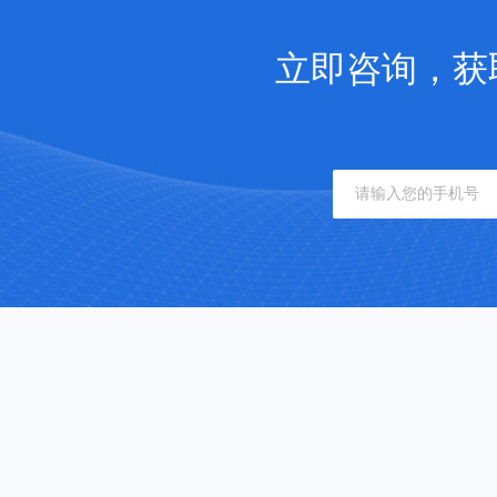
立即咨询，获