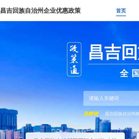
昌吉回族自治州企业优惠政策
首页
昌吉回
全
昌吉回族自治州