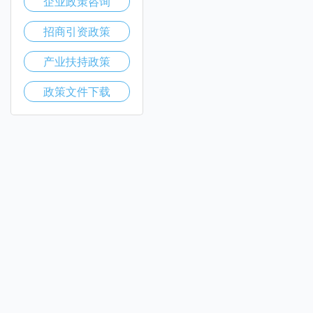
企业政策咨询
招商引资政策
产业扶持政策
政策文件下载