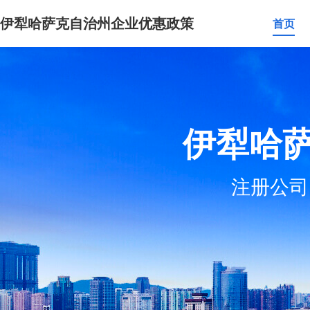
伊犁哈萨克自治州企业优惠政策
首页
伊犁哈
注册公司