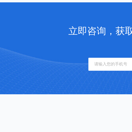
立即咨询，获