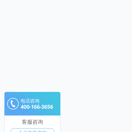
电话咨询
400-166-3656
客服咨询