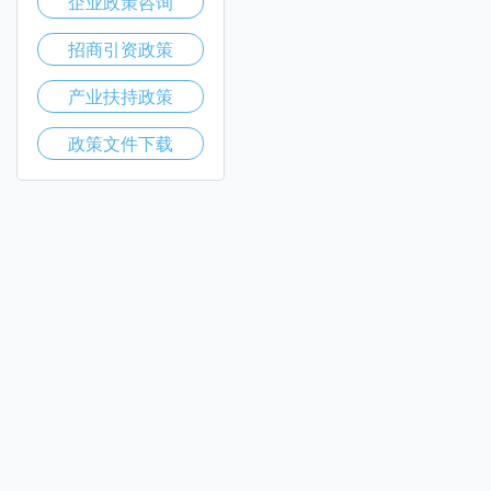
企业政策咨询
招商引资政策
产业扶持政策
政策文件下载