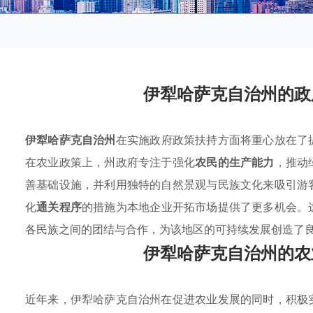
伊犁哈萨克自治州的政
伊犁哈萨克自治州
在实施政府政策扶持方面将重心放在了
在农业政策上，州政府专注于强化
农民的生产能力
，推动
善基础设施，并利用独特的自然景观与民族文化来吸引游
化
通关程序
的措施为本地企业开拓市场提供了更多机会。
各民族之间的团结与合作，为该地区的可持续发展创造了
伊犁哈萨克自治州的农
近年来，伊犁哈萨克自治州在促进农业发展的同时，积极