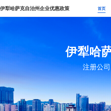
伊犁哈萨克自治州企业优惠政策
首页
伊犁哈
注册公司