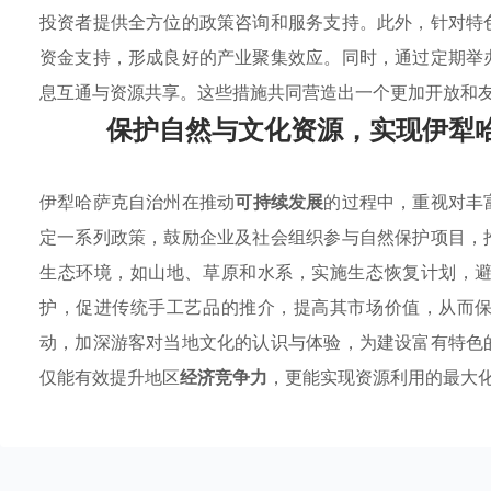
投资者提供全方位的政策咨询和服务支持。此外，针对特
资金支持，形成良好的产业聚集效应。同时，通过定期举
息互通与资源共享。这些措施共同营造出一个更加开放和
保护自然与文化资源，实现伊犁
伊犁哈萨克自治州在推动
可持续发展
的过程中，重视对丰
定一系列政策，鼓励企业及社会组织参与自然保护项目，
生态环境，如山地、草原和水系，实施生态恢复计划，
护，促进传统手工艺品的推介，提高其市场价值，从而
动，加深游客对当地文化的认识与体验，为建设富有特色
仅能有效提升地区
经济竞争力
，更能实现资源利用的最大