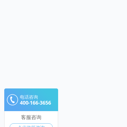
电话咨询
400-166-3656
客服咨询