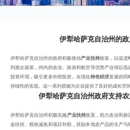
伊犁哈萨克自治州的政
伊犁哈萨克自治州的政府积极推动
产业扶持
政策，以促进
列惠企政策，州内的农业、旅游和航空等优势产业得以迅
投资环境，吸引更多外部投资。在强化
特色经济
发展的同
持续性的实现。这一系列措施为企业提供了良好的成长空
伊犁哈萨克自治州政府支持农
伊犁哈萨克自治州积极实施
产业扶持
政策，助力农业和旅
金扶持、税收减免和项目补助，鼓励本地农产品的生产与