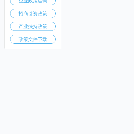
企业政策咨询
招商引资政策
产业扶持政策
政策文件下载