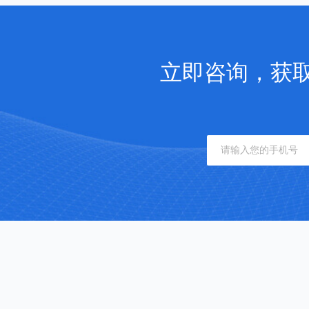
立即咨询，获